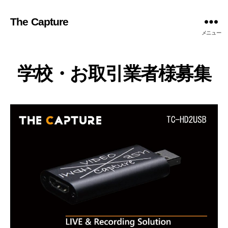
The Capture
メニュー
学校・お取引業者様募集