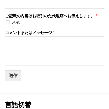
ご記載の内容はお取引のた代理店へお伝えします。
*
承認
コメントまたはメッセージ
*
送信
言語切替