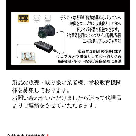
製品の販売・取り扱い業者様、学校教育機関
様を募集しております。
お問い合わせいただけましたら追って代理店
よりご連絡をさせていただきます。